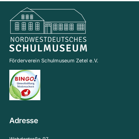
Förderverein Schulmuseum Zetel e.V.
Adresse