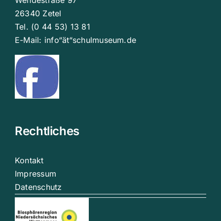
Wehdestraße 97
26340 Zetel
Tel. (0 44 53) 13 81
E-Mail: info“ät“schulmuseum.de
Rechtliches
Kontakt
Impressum
Datenschutz