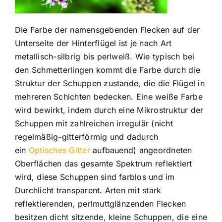
Die Farbe der namensgebenden Flecken auf der
Unterseite der Hinterflügel ist je nach Art
metallisch-silbrig bis perlweiß. Wie typisch bei
den Schmetterlingen kommt die Farbe durch die
Struktur der Schuppen zustande, die die Flügel in
mehreren Schichten bedecken. Eine weiße Farbe
wird bewirkt, indem durch eine Mikrostruktur der
Schuppen mit zahlreichen irregulär (nicht
regelmäßig-gitterförmig und dadurch
ein
Optisches Gitter
aufbauend) angeordneten
Oberflächen das gesamte Spektrum reflektiert
wird, diese Schuppen sind farblos und im
Durchlicht transparent. Arten mit stark
reflektierenden, perlmuttglänzenden Flecken
besitzen dicht sitzende, kleine Schuppen, die eine