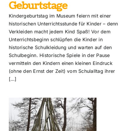
Geburtstage
Kindergeburtstag im Museum feiern mit einer
historischen Unterrichtsstunde für Kinder – denn
Verkleiden macht jedem Kind Spaß! Vor dem
Unterrichtsbeginn schlüpfen die Kinder in
historische Schulkleidung und warten auf den
Schulbeginn. Historische Spiele in der Pause
vermitteln den Kindern einen kleinen Eindruck
(ohne den Ernst der Zeit) vom Schulalltag ihrer
[…]