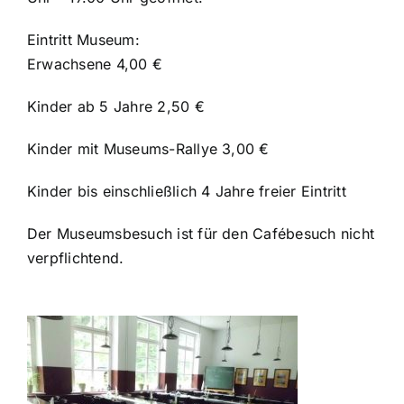
Eintritt Museum:
Erwachsene 4,00 €
Kinder ab 5 Jahre 2,50 €
Kinder mit Museums-Rallye 3,00 €
Kinder bis einschließlich 4 Jahre freier Eintritt
Der Museumsbesuch ist für den Cafébesuch nicht
verpflichtend.