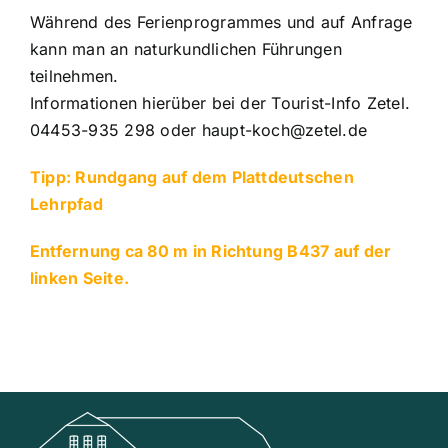
Während des Ferienprogrammes und auf Anfrage
kann man an naturkundlichen Führungen
teilnehmen.
Informationen hierüber bei der Tourist-Info Zetel.
04453-935 298 oder haupt-koch@zetel.de
Tipp: Rundgang auf dem Plattdeutschen
Lehrpfad
Entfernung ca 80 m in Richtung B437 auf der
linken Seite.