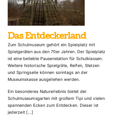
Das Entdeckerland
Zum Schulmuseum gehört ein Spielplatz mit
Spielgeräten aus den 70er Jahren. Der Spielplatz
ist eine beliebte Pausenstation für Schulklassen.
Weitere historische Spielgräte, Reifen, Stelzen
und Springseile können sonntags an der
Museumskasse ausgeliehen werden.
Ein besonderes Naturerlebnis bietet der
Schulmuseumsgarten mit großem Tipi und vielen
spannenden Ecken zum Entdecken. Dieser ist
jederzeit […]