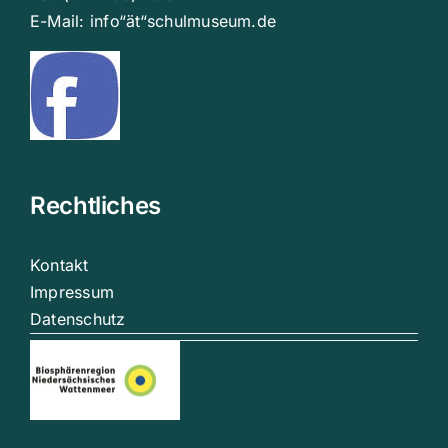
E-Mail: info“ät“schulmuseum.de
Rechtliches
Kontakt
Impressum
Datenschutz