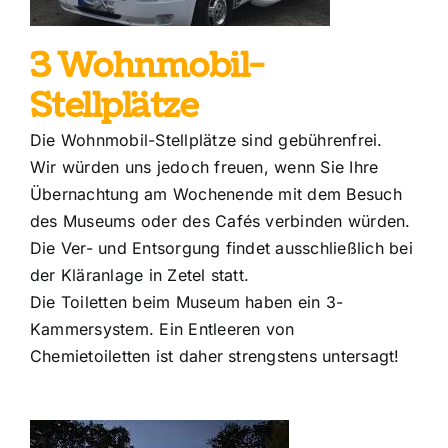
3 Wohnmobil-
Stellplätze
Die Wohnmobil-Stellplätze sind gebührenfrei.
Wir würden uns jedoch freuen, wenn Sie Ihre
Übernachtung am Wochenende mit dem Besuch
des Museums oder des Cafés verbinden würden.
Die Ver- und Entsorgung findet ausschließlich bei
der Kläranlage in Zetel statt.
Die Toiletten beim Museum haben ein 3-
Kammersystem. Ein Entleeren von
Chemietoiletten ist daher strengstens untersagt!