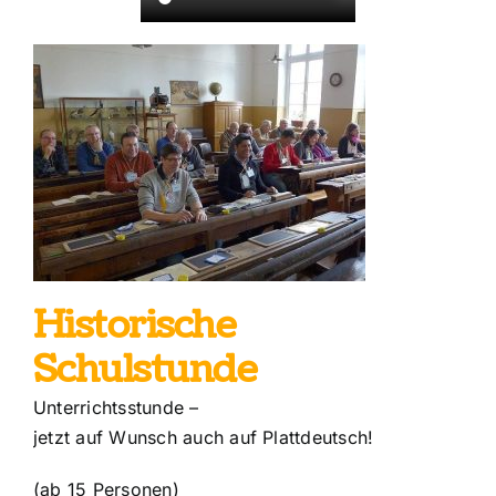
Historische
Schulstunde
Unterrichtsstunde –
jetzt auf Wunsch auch auf Plattdeutsch!
(ab 15 Personen)