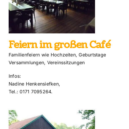
é
Feiern im großen Café
Familienfeiern wie Hochzeiten, Geburtstage
Versammlungen, Vereinssitzungen
Infos:
Nadine Henkensiefken,
Tel.: 0171 7095264.