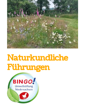
Naturkundliche
Führungen