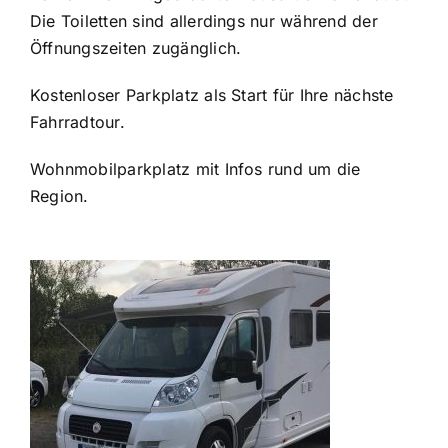
Die Toiletten sind allerdings nur während der
Öffnungszeiten zugänglich.
Kostenloser Parkplatz als Start für Ihre nächste
Fahrradtour.
Wohnmobilparkplatz mit Infos rund um die
Region.