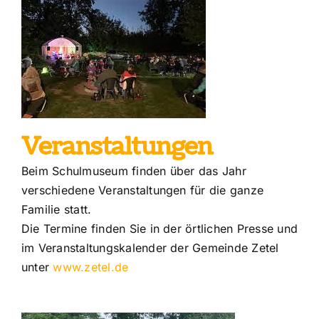
Veranstaltungen
Beim Schulmuseum finden über das Jahr
verschiedene Veranstaltungen für die ganze
Familie statt.
Die Termine finden Sie in der örtlichen Presse und
im Veranstaltungskalender der Gemeinde Zetel
unter
www.zetel.de