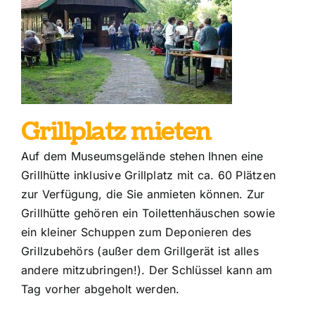
Grillplatz mieten
Auf dem Museumsgelände stehen Ihnen eine
Grillhütte inklusive Grillplatz mit ca. 60 Plätzen
zur Verfügung, die Sie anmieten können. Zur
Grillhütte gehören ein Toilettenhäuschen sowie
ein kleiner Schuppen zum Deponieren des
Grillzubehörs (außer dem Grillgerät ist alles
andere mitzubringen!). Der Schlüssel kann am
Tag vorher abgeholt werden.