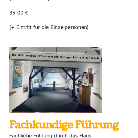
35,00 €
(+ Eintritt für die Einzelpersonen)
g
Fachkundige Führung
Fachliche Führung durch das Haus