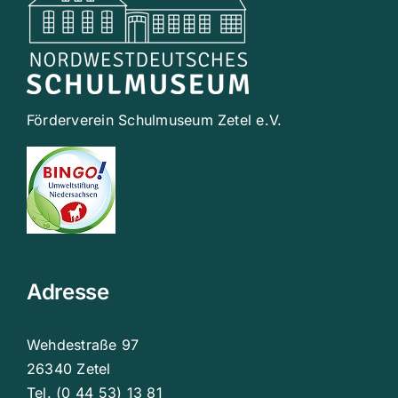
Förderverein Schulmuseum Zetel e.V.
Adresse
Wehdestraße 97
26340 Zetel
Tel. (0 44 53) 13 81