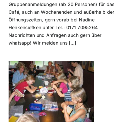
Gruppenanmeldungen (ab 20 Personen) für das
Café, auch an Wochenenden und außerhalb der
Öffnungszeiten, gern vorab bei Nadine
Henkensiefken unter Tel.: 0171 7095264
Nachrichten und Anfragen auch gern über
whatsapp! Wir melden uns […]