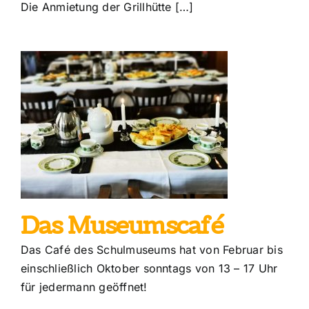
Die Anmietung der Grillhütte […]
Das Museumscafé
Das Café des Schulmuseums hat von Februar bis
einschließlich Oktober sonntags von 13 – 17 Uhr
für jedermann geöffnet!