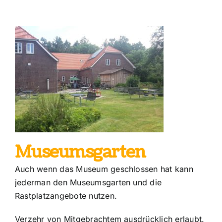
Museumsgarten
Auch wenn das Museum geschlossen hat kann
jederman den Museumsgarten und die
Rastplatzangebote nutzen.
Verzehr von Mitgebrachtem ausdrücklich erlaubt.