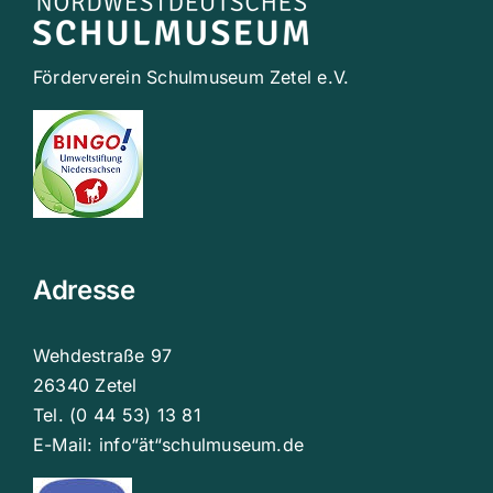
Förderverein Schulmuseum Zetel e.V.
Adresse
Wehdestraße 97
26340 Zetel
Tel. (0 44 53) 13 81
E-Mail: info“ät“schulmuseum.de